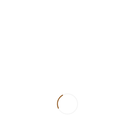
Recent Posts
What is Boyle Bingo Casino?
Tombola Bingo – De Volatiliteit van het Gokken
What is Duelz Casino?
Apuestando en Powbet para la Diversión y Riesgo Controlado
Overview of Ruby Fortune Casino Online Gaming Platform
Features